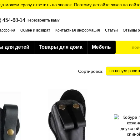
да можем сразу ответить на звонок. Поэтому делайте заказ на сайт
) 454-68-14
Перезвонить вам?
ассрочка
Обмен и возврат
Контактная информация
Статьи
Отзывы о
ти
ы для детей
Товары для дома
Мебель
по популярност
Сортировка: