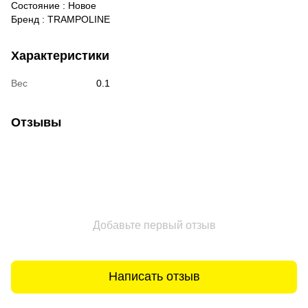
Состояние
:
Новое
Бренд
:
TRAMPOLINE
Характеристики
Вес
0.1
Отзывы
Добавьте первый отзыв
Написать отзыв