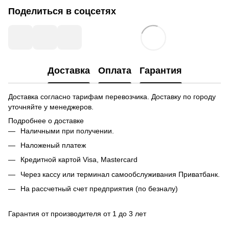
Поделиться в соцсетях
Доставка
Оплата
Гарантия
Доставка согласно тарифам перевозчика. Доставку по городу
уточняйте у менеджеров.
Подробнее о доставке
Наличными при получении.
Наложеный платеж
Кредитной картой
Visa, Mastercard
Через кассу или терминал самообслуживания Приватбанк.
На рассчетный счет предприятия (по безналу)
Гарантия от производителя от 1 до 3 лет