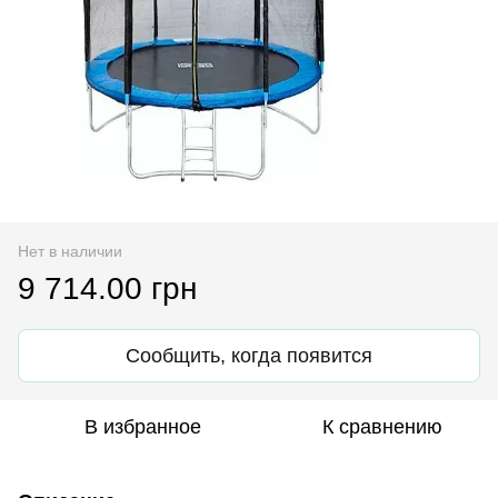
Нет в наличии
9 714.00 грн
Сообщить, когда появится
В избранное
К сравнению