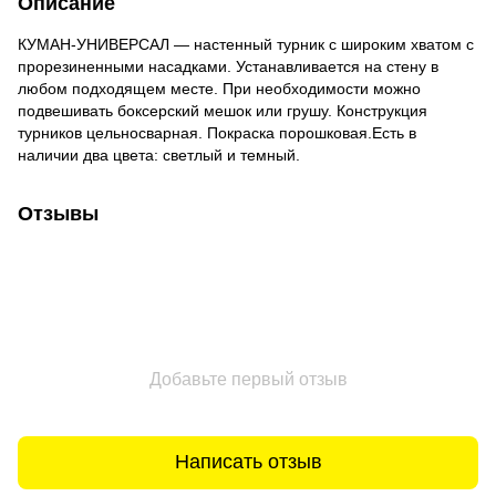
Описание
КУМАН-УНИВЕРСАЛ — настенный турник с широким хватом с
прорезиненными насадками. Устанавливается на стену в
любом подходящем месте. При необходимости можно
подвешивать боксерский мешок или грушу. Конструкция
турников цельносварная. Покраска порошковая.Есть в
наличии два цвета: светлый и темный.
Отзывы
Добавьте первый отзыв
Написать отзыв