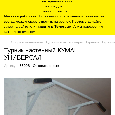
Магазин работает!
Но в связи с отключением света мы не
всегда можем сразу ответить на звонок. Поэтому делайте
заказ на сайте или
пишите в Телеграм
. А мы перезвоним
как только сможем.
Спорт и увлечения
Турники и аксессуары
Турники
Турники
Турник настенный КУМАН-
УНИВЕРСАЛ
Артикул:
35006
Оставить отзыв