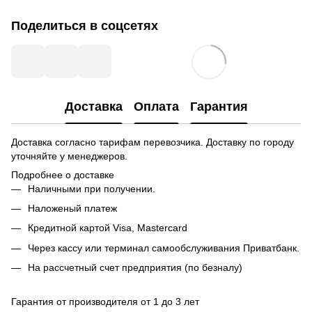
Поделиться в соцсетях
Доставка
Оплата
Гарантия
Доставка согласно тарифам перевозчика. Доставку по городу
уточняйте у менеджеров.
Подробнее о доставке
Наличными при получении.
Наложеный платеж
Кредитной картой
Visa, Mastercard
Через кассу или терминал самообслуживания Приватбанк.
На рассчетный счет предприятия (по безналу)
Гарантия от производителя от 1 до 3 лет