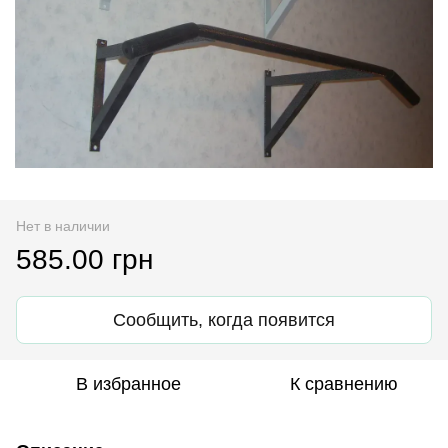
Нет в наличии
585.00 грн
Сообщить, когда появится
В избранное
К сравнению