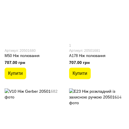
1
Артикул: 20501680
Артикул: 20501681
M50 Ніж полювання
A178 Ніж полювання
707.00 грн
707.00 грн
Купити
Купити