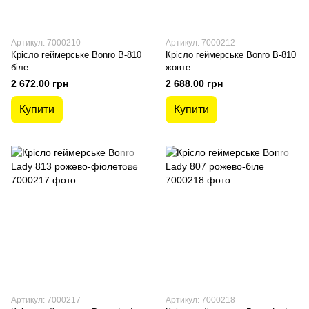
Артикул: 7000210
Артикул: 7000212
Крісло геймерське Bonro B-810
Крісло геймерське Bonro B-810
біле
жовте
2 672.00 грн
2 688.00 грн
Купити
Купити
Артикул: 7000217
Артикул: 7000218