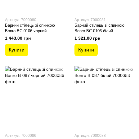
Артикул: 7000080
Артикул: 7000081
Барний стілець зі спинкою
Барний стілець зі спинкою
Bonro BC-0106 чорний
Bonro BC-0106 білий
1 443.00 грн
1 321.00 грн
Купити
Купити
Артикул: 7000086
Артикул: 7000088