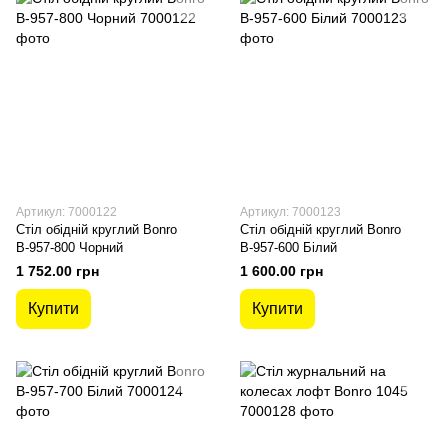
Артикул: 7000122
Артикул: 7000123
Стіл обідній круглий Bonro
Стіл обідній круглий Bonro
В-957-800 Чорний
В-957-600 Білий
1 752.00 грн
1 600.00 грн
Купити
Купити