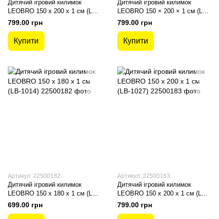
Дитячий ігровий килимок
Дитячий ігровий килимок
LEOBRO 150 x 200 x 1 см (LB-
LEOBRO 150 × 200 × 1 см (LB-
1023)
1025)
799.00 грн
799.00 грн
Купити
Купити
Артикул: 22500182
Артикул: 22500183
Дитячий ігровий килимок
Дитячий ігровий килимок
LEOBRO 150 x 180 x 1 см (LB-
LEOBRO 150 x 200 x 1 см (LB-
1014)
1027)
699.00 грн
799.00 грн