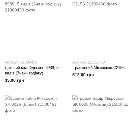
Артикул: 21300459
Артикул: 21300460
Дитячий калейдоскоп 8989, 5
Іграшковий Мікроскоп C2156
видів (Знаки зодіаку)
512.00 грн
33.00 грн