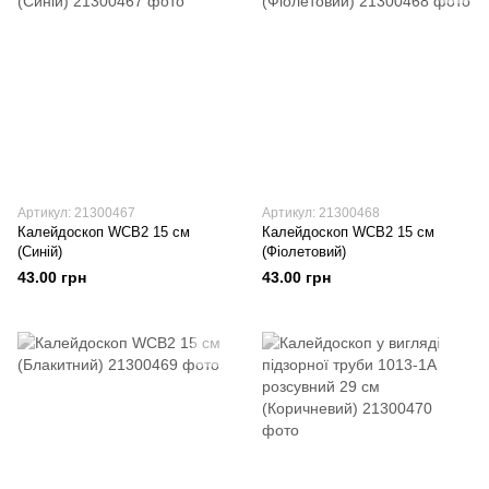
Артикул: 21300467
Артикул: 21300468
Калейдоскоп WCB2 15 см
Калейдоскоп WCB2 15 см
(Синій)
(Фіолетовий)
43.00 грн
43.00 грн