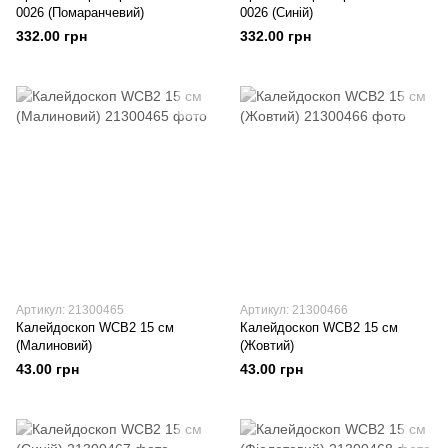
0026 (Помаранчевий)
0026 (Синій)
332.00 грн
332.00 грн
Артикул: 21300465
Артикул: 21300466
Калейдоскоп WCB2 15 см
Калейдоскоп WCB2 15 см
(Малиновий)
(Жовтий)
43.00 грн
43.00 грн