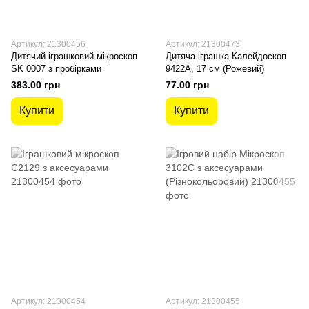
Артикул: 21300456
Артикул: 21300473
Дитячий іграшковий мікроскоп
Дитяча іграшка Калейдоскоп
SK 0007 з пробірками
9422A, 17 см (Рожевий)
383.00 грн
77.00 грн
Купити
Купити
Артикул: 21300454
Артикул: 21300455