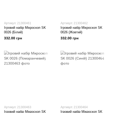
Артикул: 21300461
Артикул: 21300462
Ігровий набір Мікроскоп SK
Ігровий набір Мікроскоп SK
0026 (Білий)
0026 (Жовтий)
332.00 грн
332.00 грн
Артикул: 21300463
Артикул: 21300464
Ігровий набір Мікроскоп SK
Ігровий набір Мікроскоп SK