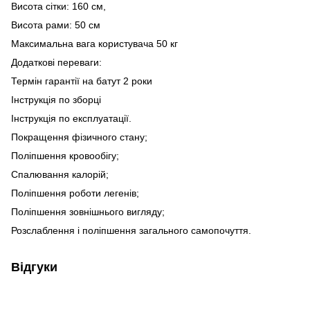
Висота сітки: 160 см,
Висота рами: 50 см
Максимальна вага користувача 50 кг
Додаткові переваги:
Термін гарантії на батут 2 роки
Інструкція по зборці
Інструкція по експлуатації.
Покращення фізичного стану;
Поліпшення кровообігу;
Спалювання калорій;
Поліпшення роботи легенів;
Поліпшення зовнішнього вигляду;
Розслаблення і поліпшення загального самопочуття.
Відгуки