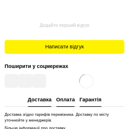
Додайте перший відгук
Написати відгук
Поширити у соцмережах
Доставка
Оплата
Гарантія
Доставка згідно тарифів перевізника. Доставку по місту
уточнюйте у менеджерів.
Більше інформації про доставку