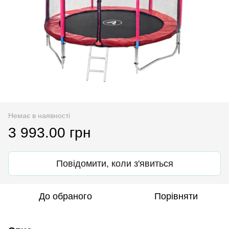
Немає в наявності
3 993.00 грн
Повідомити, коли з'явиться
До обраного
Порівняти