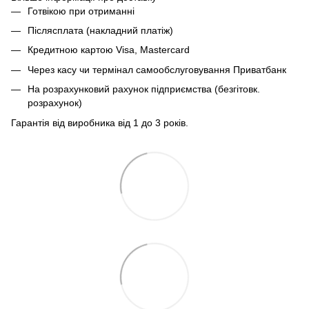
Готвікою при отриманні
Післясплата (накладний платіж)
Кредитною картою Visa, Mastercard
Через касу чи термінал самообслуговування Приватбанк
На розрахунковий рахунок підприємства (безгітовк.
розрахунок)
Гарантія від виробника від 1 до 3 років.