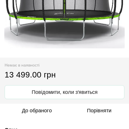
Немає в наявності
13 499.00 грн
Повідомити, коли з'явиться
До обраного
Порівняти