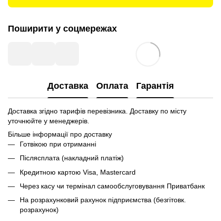
Поширити у соцмережах
Доставка
Оплата
Гарантія
Доставка згідно тарифів перевізника. Доставку по місту
уточнюйте у менеджерів.
Більше інформації про доставку
Готвікою при отриманні
Післясплата (накладний платіж)
Кредитною картою Visa, Mastercard
Через касу чи термінал самообслуговування Приватбанк
На розрахунковий рахунок підприємства (безгітовк.
розрахунок)