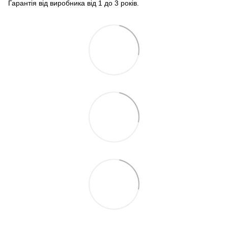
Гарантія від виробника від 1 до 3 років.