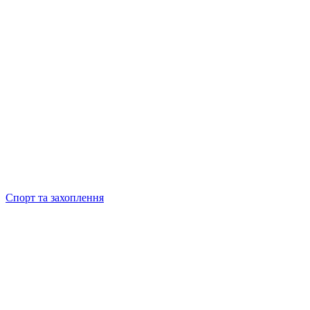
Спорт та захоплення