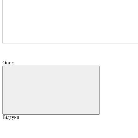
Опис
Відгуки