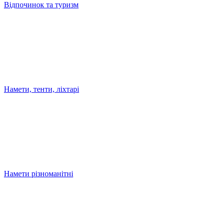
Відпочинок та туризм
Намети, тенти, ліхтарі
Намети різноманітні