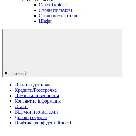
Офісні крісла
Столи письмові
Столи комп'ютерні
Шафи
Всі категорії
Оплата і доставка
Кредити/Розстрочка
Обмін та повернення
Контактна інформація
Статті
Відгуки про магазин
Договір оферти
Політика конфіденційності