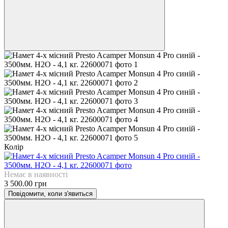
Колір
Немає в наявності
3 500.00 грн
Повідомити, коли з'явиться