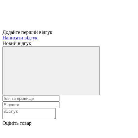
Додайте перший відгук
Написати відгук
Новий відгук
Оцініть товар