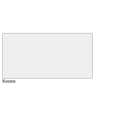
Кошик