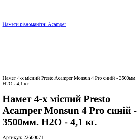
Намети різноманітні Acamper
Намет 4-х місний Presto Acamper Monsun 4 Pro синій - 3500мм.
H2О - 4,1 кг.
Намет 4-х місний Presto
Acamper Monsun 4 Pro синій -
3500мм. H2О - 4,1 кг.
Артикул:
22600071