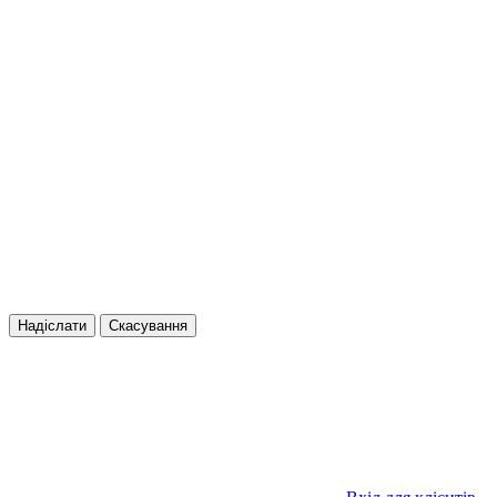
Надіслати
Скасування