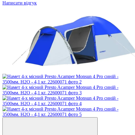
Написати відгук