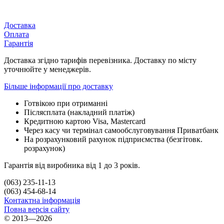
Доставка
Оплата
Гарантія
Доставка згідно тарифів перевізника. Доставку по місту
уточнюйте у менеджерів.
Більше інформації про доставку
Готвікою при отриманні
Післясплата (накладний платіж)
Кредитною картою Visa, Mastercard
Через касу чи термінал самообслуговування Приватбанк
На розрахунковий рахунок підприємства (безгітовк.
розрахунок)
Гарантія від виробника від 1 до 3 років.
(063) 235-11-13
(063) 454-68-14
Контактна інформація
Повна версія сайту
© 2013—2026