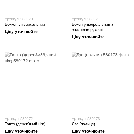
Артикул: 580170
Артикул: 580171
Боккен універсальний
Бокен універсальний з
оплеткою рукояті
Ціну уточнюйте
Ціну уточнюйте
Артикул: 580172
Артикул: 580173
Танто (дерев'яний ніж)
Дзе (палиця)
Ціну уточнюйте
Ціну уточнюйте