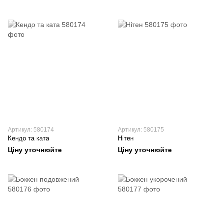
Артикул: 580174
Артикул: 580175
Кендо та ката
Нітен
Ціну уточнюйте
Ціну уточнюйте