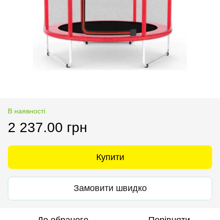
В наявності
2 237.00 грн
Купити
Замовити швидко
До обраного
Порівняти