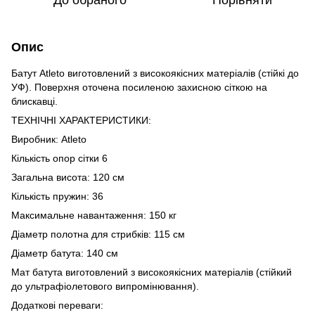
Опис
Батут Atleto виготовлений з високоякісних матеріалів (стійкі до
УФ). Поверхня оточена посиленою захисною сіткою на
блискавці.
ТЕХНІЧНІ ХАРАКТЕРИСТИКИ:
Виробник: Atleto
Кількість опор сітки 6
Загальна висота: 120 см
Кількість пружин: 36
Максимальне навантаження: 150 кг
Діаметр полотна для стрибків: 115 см
Діаметр батута: 140 см
Мат батута виготовлений з високоякісних матеріалів (стійкий
до ультрафіолетового випромінювання).
Додаткові переваги: