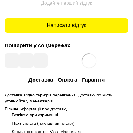
Додайте перший відгук
Написати відгук
Поширити у соцмережах
Доставка
Оплата
Гарантія
Доставка згідно тарифів перевізника. Доставку по місту
уточнюйте у менеджерів.
Більше інформації про доставку
Готвікою при отриманні
Післясплата (накладний платіж)
Кредитною картою Visa, Mastercard