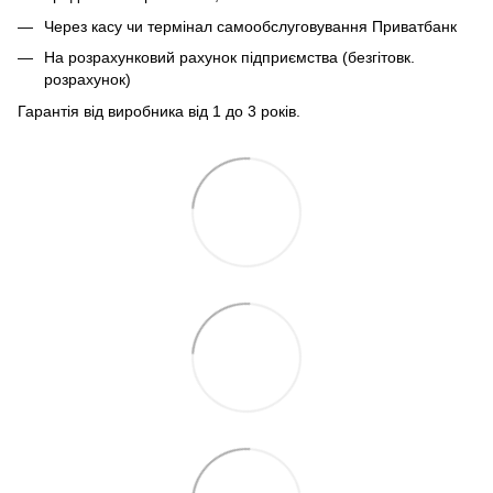
Через касу чи термінал самообслуговування Приватбанк
На розрахунковий рахунок підприємства (безгітовк.
розрахунок)
Гарантія від виробника від 1 до 3 років.