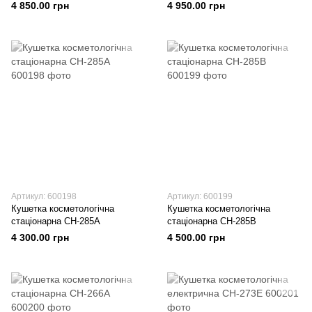
4 850.00 грн
4 950.00 грн
Артикул: 600198
Артикул: 600199
Кушетка косметологічна
Кушетка косметологічна
стаціонарна СН-285А
стаціонарна СН-285В
4 300.00 грн
4 500.00 грн