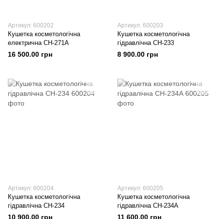
Артикул: 600202
Артикул: 600203
Кушетка косметологічна
Кушетка косметологічна
електрична СН-271А
гідравлічна СН-233
16 500.00 грн
8 900.00 грн
Артикул: 600204
Артикул: 600205
Кушетка косметологічна
Кушетка косметологічна
гідравлічна СН-234
гідравлічна СН-234А
10 900.00 грн
11 600.00 грн