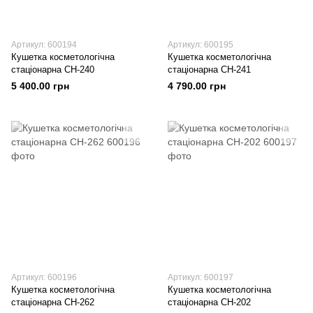
Артикул: 600194
Артикул: 600195
Кушетка косметологічна
Кушетка косметологічна
стаціонарна CH-240
стаціонарна CH-241
5 400.00 грн
4 790.00 грн
Артикул: 600196
Артикул: 600197
Кушетка косметологічна
Кушетка косметологічна
стаціонарна CH-262
стаціонарна CH-202