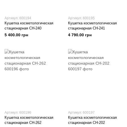
Артикул: 600194
Артикул: 600195
Кушетка косметологическая
Кушетка косметологическая
стационарная CH-240
стационарная CH-241
5 400.00 грн
4 790.00 грн
Артикул: 600196
Артикул: 600197
Кушетка косметологическая
Кушетка косметологическая
стационарная CH-262
стационарная CH-202