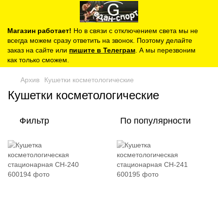
Магазин работает!
Но в связи с отключением света мы не
всегда можем сразу ответить на звонок. Поэтому делайте
заказ на сайте или
пишите в Телеграм
. А мы перезвоним
как только сможем.
Архив
Кушетки косметологические
Кушетки косметологические
Фильтр
По популярности