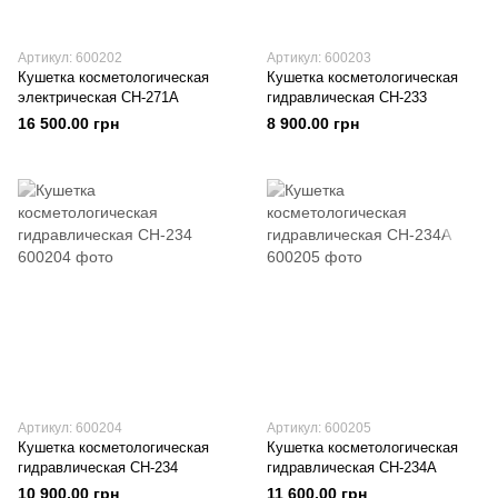
Артикул: 600202
Артикул: 600203
Кушетка косметологическая
Кушетка косметологическая
электрическая СН-271А
гидравлическая СН-233
16 500.00 грн
8 900.00 грн
Артикул: 600204
Артикул: 600205
Кушетка косметологическая
Кушетка косметологическая
гидравлическая СН-234
гидравлическая СН-234А
10 900.00 грн
11 600.00 грн