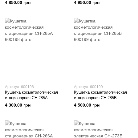
4 850.00 грн
4 950.00 грн
Артикул: 600198
Артикул: 600199
Кушетка косметологическая
Кушетка косметологическая
стационарная СН-285А
стационарная СН-285В
4 300.00 грн
4 500.00 грн