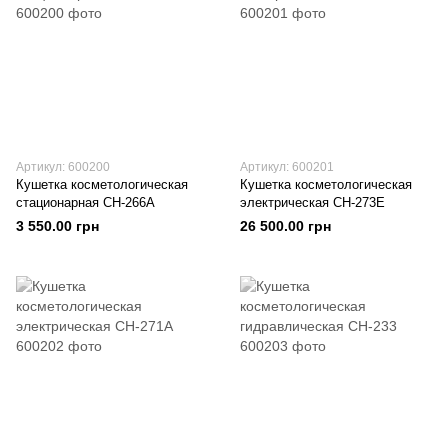
Артикул: 600200
Артикул: 600201
Кушетка косметологическая
Кушетка косметологическая
стационарная СН-266А
электрическая СН-273Е
3 550.00 грн
26 500.00 грн