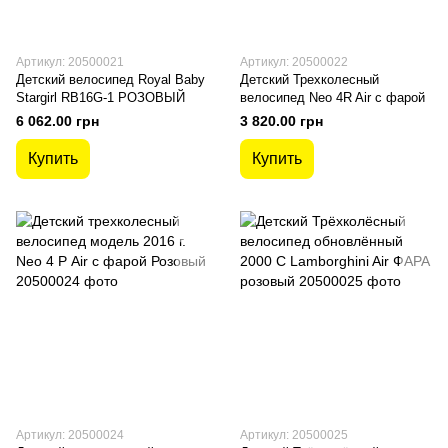
Артикул: 20500021
Артикул: 20500022
Детский велосипед Royal Baby
Детский Трехколесный
Stargirl RB16G-1 РОЗОВЫЙ
велосипед Neo 4R Air с фарой
6 062.00 грн
3 820.00 грн
Купить
Купить
Артикул: 20500024
Артикул: 20500025