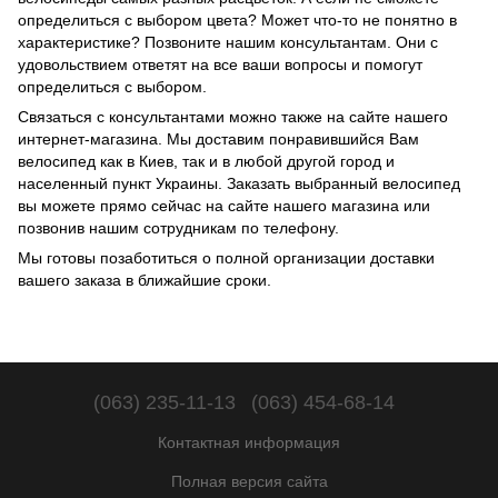
определиться с выбором цвета? Может что-то не понятно в
характеристике? Позвоните нашим консультантам. Они с
удовольствием ответят на все ваши вопросы и помогут
определиться с выбором.
Связаться с консультантами можно также на сайте нашего
интернет-магазина. Мы доставим понравившийся Вам
велосипед как в Киев, так и в любой другой город и
населенный пункт Украины. Заказать выбранный велосипед
вы можете прямо сейчас на сайте нашего магазина или
позвонив нашим сотрудникам по телефону.
Мы готовы позаботиться о полной организации доставки
вашего заказа в ближайшие сроки.
(063) 235-11-13
(063) 454-68-14
Контактная информация
Полная версия сайта