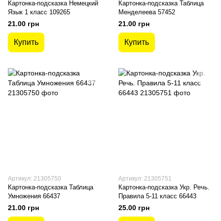
Картонка-подсказка Немецкий
Картонка-подсказка Таблица
Язык 1 класс 109265
Менделеева 57452
21.00 грн
21.00 грн
Купить
Купить
Артикул: 21305750
Артикул: 21305751
Картонка-подсказка Таблица
Картонка-подсказка Укр. Речь.
Умножения 66437
Правила 5-11 класс 66443
21.00 грн
25.00 грн