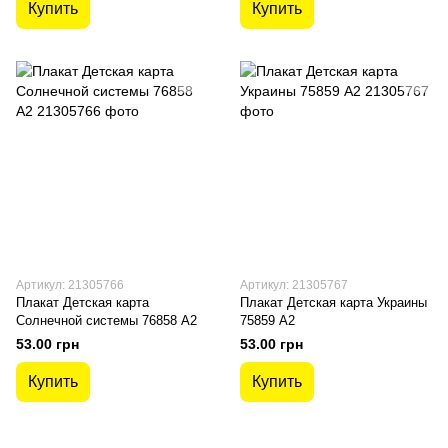
Купить
Купить
Артикул: 21305766
Артикул: 21305767
Плакат Детская карта
Плакат Детская карта Украины
Солнечной системы 76858 А2
75859 А2
53.00 грн
53.00 грн
Купить
Купить