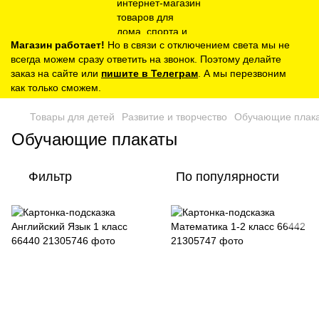
Магазин работает!
Но в связи с отключением света мы не
всегда можем сразу ответить на звонок. Поэтому делайте
заказ на сайте или
пишите в Телеграм
. А мы перезвоним
как только сможем.
Товары для детей
Развитие и творчество
Обучающие плак
Обучающие плакаты
Фильтр
По популярности