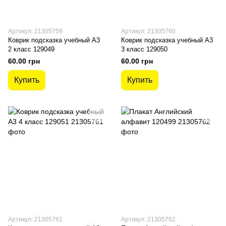
Артикул: 21305759
Артикул: 21305760
Коврик подсказка учебный А3
Коврик подсказка учебный А3
2 класс 129049
3 класс 129050
60.00 грн
60.00 грн
Купить
Купить
Артикул: 21305761
Артикул: 21305762