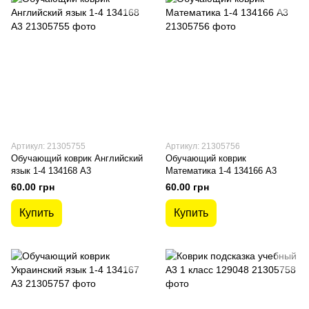
Артикул: 21305755
Артикул: 21305756
Обучающий коврик Английский
Обучающий коврик
язык 1-4 134168 А3
Математика 1-4 134166 А3
60.00 грн
60.00 грн
Купить
Купить