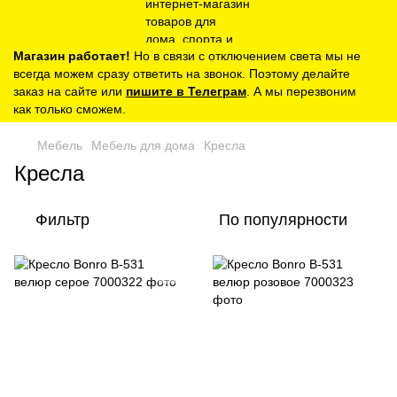
Магазин работает!
Но в связи с отключением света мы не
всегда можем сразу ответить на звонок. Поэтому делайте
заказ на сайте или
пишите в Телеграм
. А мы перезвоним
как только сможем.
Мебель
Мебель для дома
Кресла
Кресла
Фильтр
По популярности