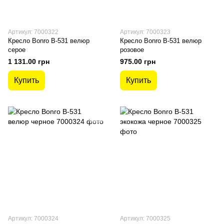
Артикул: 7000322
Артикул: 7000323
Кресло Bonro B-531 велюр
Кресло Bonro B-531 велюр
серое
розовое
1 131.00 грн
975.00 грн
Купить
Купить
Артикул: 7000324
Артикул: 7000325