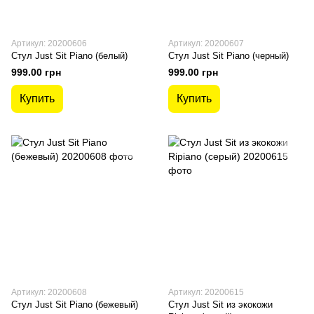
Артикул: 20200606
Артикул: 20200607
Стул Just Sit Piano (белый)
Стул Just Sit Piano (черный)
999.00 грн
999.00 грн
Купить
Купить
Артикул: 20200608
Артикул: 20200615
Стул Just Sit Piano (бежевый)
Стул Just Sit из экокожи