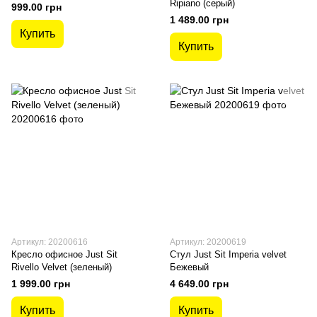
Ripiano (серый)
999.00 грн
1 489.00 грн
Купить
Купить
Артикул: 20200616
Артикул: 20200619
Кресло офисное Just Sit
Стул Just Sit Imperia velvet
Rivello Velvet (зеленый)
Бежевый
1 999.00 грн
4 649.00 грн
Купить
Купить