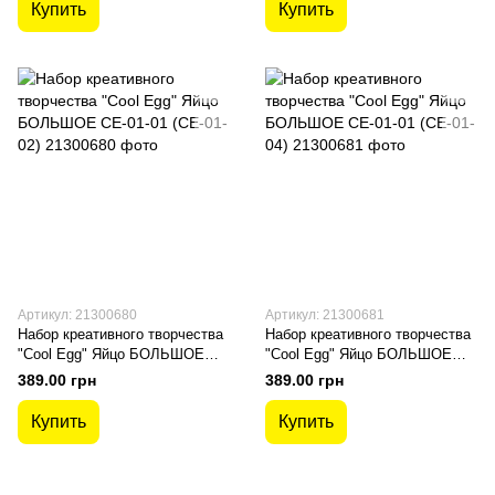
Купить
Купить
Артикул: 21300680
Артикул: 21300681
Набор креативного творчества
Набор креативного творчества
"Cool Egg" Яйцо БОЛЬШОЕ
"Cool Egg" Яйцо БОЛЬШОЕ
CE-01-01 (CE-01-02)
CE-01-01 (CE-01-04)
389.00 грн
389.00 грн
Купить
Купить