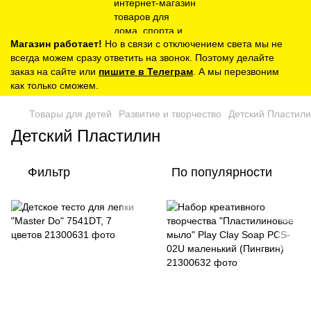
Магазин работает!
Но в связи с отключением света мы не
всегда можем сразу ответить на звонок. Поэтому делайте
заказ на сайте или
пишите в Телеграм
. А мы перезвоним
как только сможем.
Товары для детей
Развитие и творчество
Детский Пластил
Детский Пластилин
Фильтр
По популярности