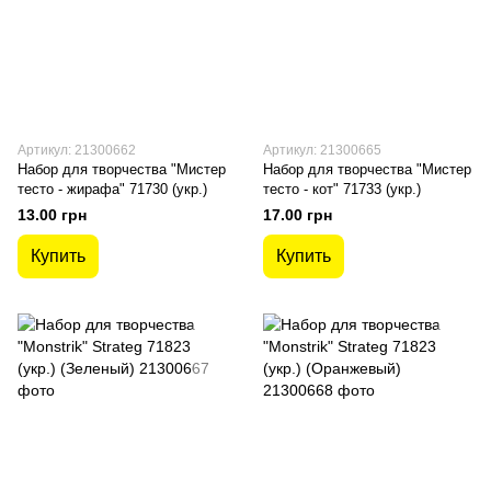
Артикул: 21300662
Артикул: 21300665
Набор для творчества "Мистер
Набор для творчества "Мистер
тесто - жирафа" 71730 (укр.)
тесто - кот" 71733 (укр.)
13.00 грн
17.00 грн
Купить
Купить