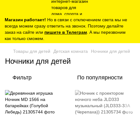
Магазин работает!
Но в связи с отключением света мы не
всегда можем сразу ответить на звонок. Поэтому делайте
заказ на сайте или
пишите в Телеграм
. А мы перезвоним
как только сможем.
Товары для детей
Детская комната
Ночники для детей
Ночники для детей
Фильтр
По популярности