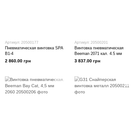
Артикул: 20500177
Артикул: 20500201
Пневматическая винтовка SPA
Винтовка пневматическая
B1-4
Beeman 2071 кал. 4.5 мм
2 860.00 грн
3 837.00 грн