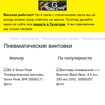
Магазин работает!
Но в связи с отключением света мы не
всегда можем сразу ответить на звонок. Поэтому делайте
заказ на сайте или
пишите в Телеграм
. А мы перезвоним
как только сможем.
Спорт и увлечения
Пневматическое оружие
Пневматически
Пневматические винтовки
Фильтр
По популярности