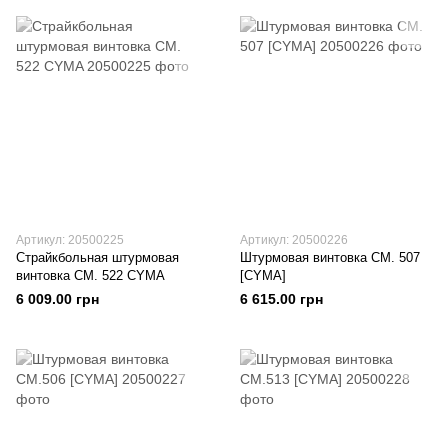
Артикул: 20500225
Артикул: 20500226
Страйкбольная штурмовая
Штурмовая винтовка СМ. 507
винтовка СМ. 522 CYMA
[CYMA]
6 009.00 грн
6 615.00 грн