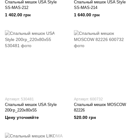
Спальный мешок USA Style
Спальный мешок USA Style
SS-MAS-212
SS-MAS-214
1 402.00 грн
1 640.00 грн
Артикул: 530481
Артикул: 600732
Спальный мешок USA Style
Спальный мешок MOSCOW
200гр_220х80х55
82226
Цену уточняйте
520.00 грн