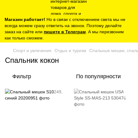
Магазин работает!
Но в связи с отключением света мы не
всегда можем сразу ответить на звонок. Поэтому делайте
заказ на сайте или
пишите в Телеграм
. А мы перезвоним
как только сможем.
Спорт и увлечения
Отдых и туризм
Спальные мешки, спал
Спальник кокон
Фильтр
По популярности