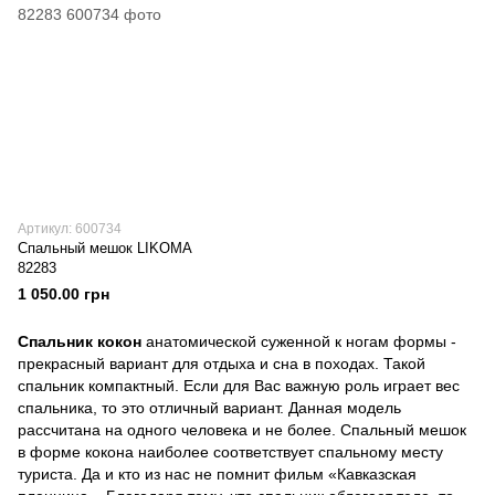
Артикул: 600734
Спальный мешок LIKOMA
82283
1 050.00 грн
Спальник кокон
анатомической суженной к ногам формы -
прекрасный вариант для отдыха и сна в походах. Такой
спальник компактный. Если для Вас важную роль играет вес
спальника, то это отличный вариант. Данная модель
рассчитана на одного человека и не более. Спальный мешок
в форме кокона наиболее соответствует спальному месту
туриста. Да и кто из нас не помнит фильм «Кавказская