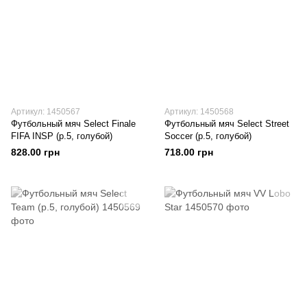
Артикул: 1450567
Артикул: 1450568
Футбольный мяч Select Finale
Футбольный мяч Select Street
FIFA INSP (р.5, голубой)
Soccer (р.5, голубой)
828.00 грн
718.00 грн