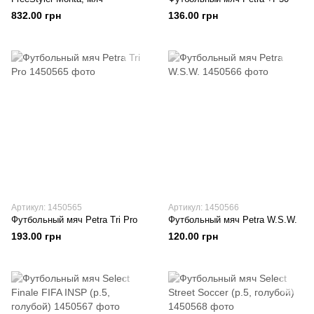
832.00 грн
136.00 грн
Артикул: 1450565
Артикул: 1450566
Футбольный мяч Petra Tri Pro
Футбольный мяч Petra W.S.W.
193.00 грн
120.00 грн