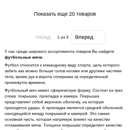
Показать еще 20 товаров
Назад
Вперед
1
из 3
У нас среди широкого ассортимента товаров Вы найдете
футбольные мячи
.
Футбол относится к командному виду спорта, цель которого
забить как можно больше голов ногами или другими частями
тела, кроме рук в ворота соперника за определенный
промежуток времени.
Футбольный мяч имеет сферическую форму. Состоит из трех
слоев: покрышка, прокладка и камера. Покрышка
представляет собой верхнюю оболочку, на которую
приходятся удары. А прокладка является средней оболочкой,
находящейся между покрышкой и камерой. Это самая
основная часть, которая напрямую влияет на качество
отскакивания мяча. Толщина покрышки определяет качество