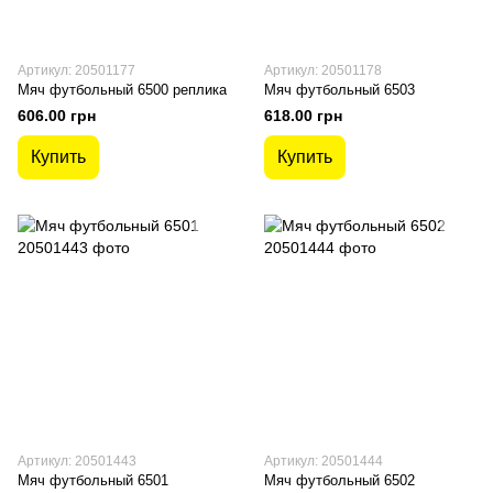
Артикул: 20501177
Артикул: 20501178
Мяч футбольный 6500 реплика
Мяч футбольный 6503
606.00 грн
618.00 грн
Купить
Купить
Артикул: 20501443
Артикул: 20501444
Мяч футбольный 6501
Мяч футбольный 6502