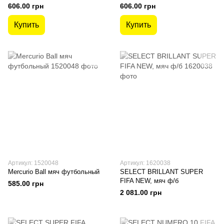
606.00 грн
606.00 грн
Купить
Купить
Артикул: 1520048
Артикул: 1620038
Mercurio Ball мяч футбольный
SELECT BRILLANT SUPER
FIFA NEW, мяч ф/б
585.00 грн
2 081.00 грн