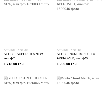
Артикул: 1620039
Артикул: 1620040
SELECT SUPER FIFA NEW,
SELECT NUMERO 10 FIFA
мяч ф/б
APPROVED, мяч ф/б
1 718.00 грн
1 290.00 грн