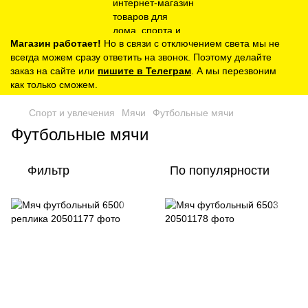
Магазин работает!
Но в связи с отключением света мы не
всегда можем сразу ответить на звонок. Поэтому делайте
заказ на сайте или
пишите в Телеграм
. А мы перезвоним
как только сможем.
Спорт и увлечения
Мячи
Футбольные мячи
Футбольные мячи
Фильтр
По популярности