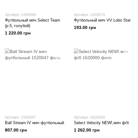
Артикул: 1450569
Артикул: 1450570
Футбольный мяч Select Team
Футбольный мяч VV Lobo Star
(р.5, голубой)
193.00 грн
1 220.00 грн
Артикул: 1520047
Артикул: 1620000
Ball Stream IV мяч футбольный
Select Velocity NEW!,мяч ф/б
807.00 грн
1 262.00 грн