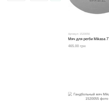
Артикул: 1520056
Мяч для регби Mikasa 7
465.00 грн