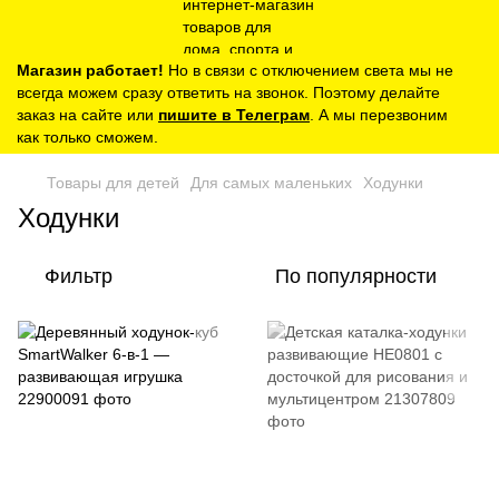
Магазин работает!
Но в связи с отключением света мы не
всегда можем сразу ответить на звонок. Поэтому делайте
заказ на сайте или
пишите в Телеграм
. А мы перезвоним
как только сможем.
Товары для детей
Для самых маленьких
Ходунки
Ходунки
Фильтр
По популярности