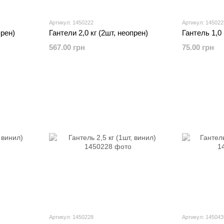
Артикул: 1450222
Артикул: 145022
прен)
Гантели 2,0 кг (2шт, неопрен)
Гантель 1,0 
567.00 грн
75.00 грн
Артикул: 1450228
Артикул: 145043