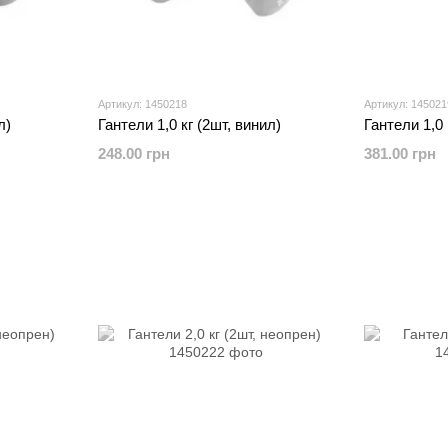
Артикул: 1450218
Артикул: 145021
л)
Гантели 1,0 кг (2шт, винил)
Гантели 1,0 
248.00 грн
381.00 грн