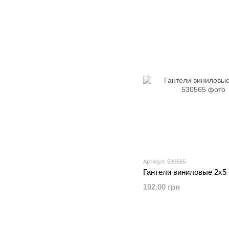
Артикул: 530565
Гантели виниловые 2х5 
192.00 грн