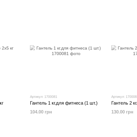
Артикул: 1700081
Артикул: 170008
кг
Гантель 1 кг.для фитнеса (1 шт.)
Гантель 2 кг
104.00 грн
130.00 грн