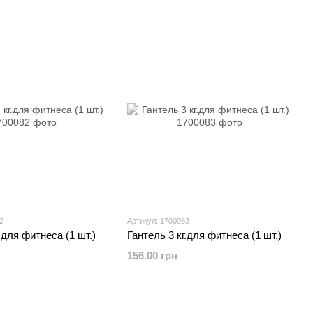
2
Артикул: 1700083
.для фитнеса (1 шт.)
Гантель 3 кг.для фитнеса (1 шт.)
156.00 грн