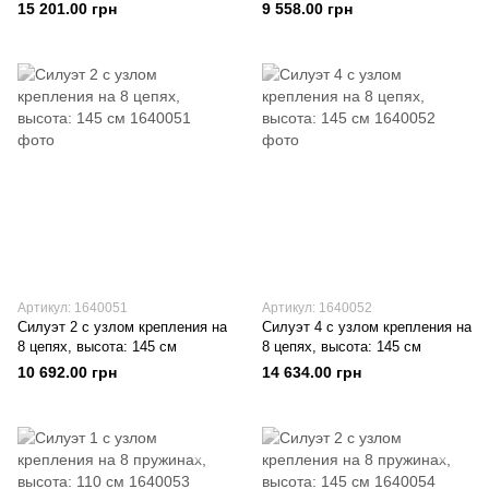
15 201.00 грн
9 558.00 грн
Артикул: 1640051
Артикул: 1640052
Силуэт 2 с узлом крепления на
Силуэт 4 с узлом крепления на
8 цепях, высота: 145 см
8 цепях, высота: 145 см
10 692.00 грн
14 634.00 грн