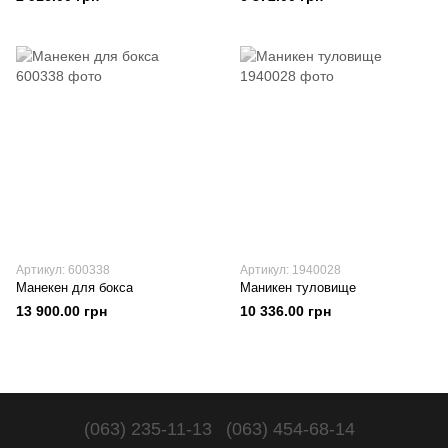
Артикул: 600338
Артикул: 1940028
Манекен для бокса
Маникен туловище
13 900.00 грн
10 336.00 грн
(063) 235-11-13
(063) 454-68-14