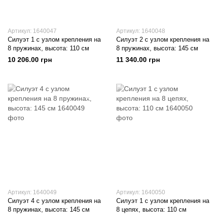
Артикул: 1640047
Артикул: 1640048
Силуэт 1 с узлом крепления на
Силуэт 2 с узлом крепления на
8 пружинах, высота: 110 см
8 пружинах, высота: 145 см
10 206.00 грн
11 340.00 грн
Артикул: 1640049
Артикул: 1640050
Силуэт 4 с узлом крепления на
Силуэт 1 с узлом крепления на
8 пружинах, высота: 145 см
8 цепях, высота: 110 см