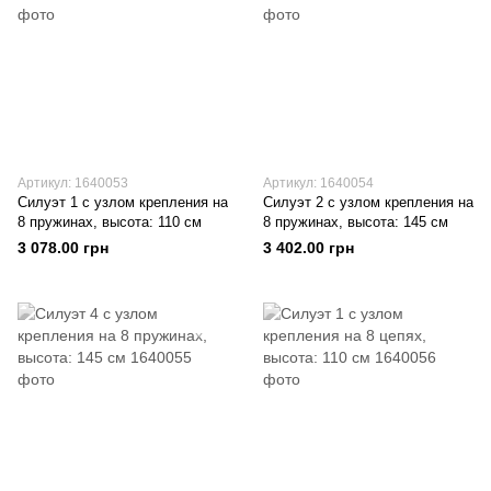
Артикул: 1640053
Артикул: 1640054
Силуэт 1 с узлом крепления на
Силуэт 2 с узлом крепления на
8 пружинах, высота: 110 см
8 пружинах, высота: 145 см
3 078.00 грн
3 402.00 грн