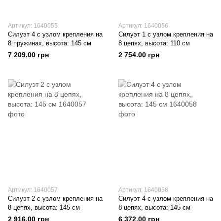
Артикул: 1640055
Артикул: 1640056
Силуэт 4 с узлом крепления на
Силуэт 1 с узлом крепления на
8 пружинах, высота: 145 см
8 цепях, высота: 110 см
7 209.00 грн
2 754.00 грн
Артикул: 1640057
Артикул: 1640058
Силуэт 2 с узлом крепления на
Силуэт 4 с узлом крепления на
8 цепях, высота: 145 см
8 цепях, высота: 145 см
2 916.00 грн
6 372.00 грн