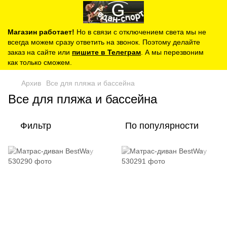
Магазин работает!
Но в связи с отключением света мы не
всегда можем сразу ответить на звонок. Поэтому делайте
заказ на сайте или
пишите в Телеграм
. А мы перезвоним
как только сможем.
Архив
Все для пляжа и бассейна
Все для пляжа и бассейна
Фильтр
По популярности