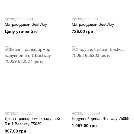
Артикул: 530290
Артикул: 530291
Матрас-диван BestWay
Матрас-диван BestWay
Цену уточняйте
726.00 грн
Артикул: 580327
Артикул: 686283
Диван-трансформер надувной
Надувной диван Bestway 75058
5 в 1 Bestway 75039
1 057.00 грн
907.00 грн