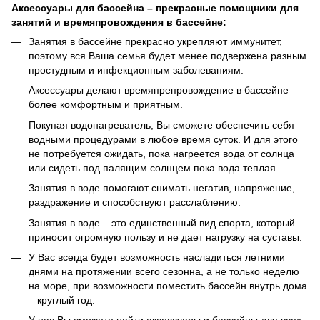
Аксессуары для бассейна – прекрасные помощники для
занятий и времяпровождения в бассейне:
Занятия в бассейне прекрасно укрепляют иммунитет,
поэтому вся Ваша семья будет менее подвержена разным
простудным и инфекционным заболеваниям.
Аксессуары делают времяпрепровождение в бассейне
более комфортным и приятным.
Покупая водонагреватель, Вы сможете обеспечить себя
водными процедурами в любое время суток. И для этого
не потребуется ожидать, пока нагреется вода от солнца
или сидеть под палящим солнцем пока вода теплая.
Занятия в воде помогают снимать негатив, напряжение,
раздражение и способствуют расслаблению.
Занятия в воде – это единственный вид спорта, который
приносит огромную пользу и не дает нагрузку на суставы.
У Вас всегда будет возможность насладиться летними
днями на протяжении всего сезонна, а не только неделю
на море, при возможности поместить бассейн внутрь дома
– круглый год.