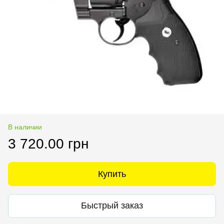
В наличии
3 720.00 грн
Купить
Быстрый заказ