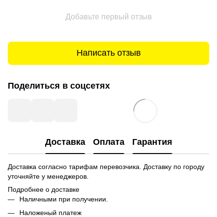
Добавьте первый отзыв
Написать отзыв
Поделиться в соцсетях
Доставка
Оплата
Гарантия
Доставка согласно тарифам перевозчика. Доставку по городу
уточняйте у менеджеров.
Подробнее о доставке
Наличными при получении.
Наложеный платеж