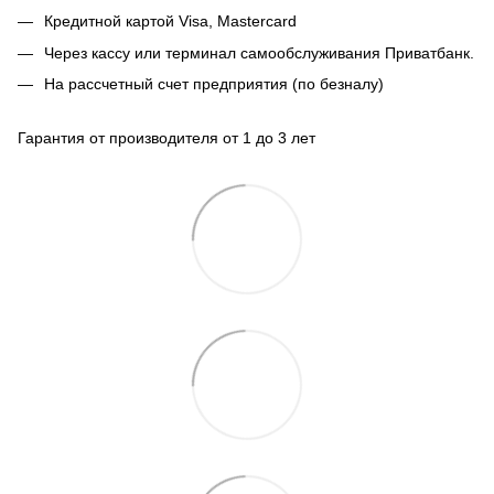
Кредитной картой
Visa, Mastercard
Через кассу или терминал самообслуживания Приватбанк.
На рассчетный счет предприятия (по безналу)
Гарантия от производителя от 1 до 3 лет