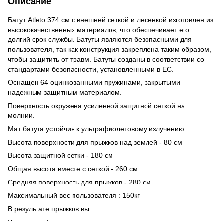
Описание
Батут Atleto 374 см с внешней сеткой и лесенкой изготовлен из
высококачественных материалов, что обеспечивает его
долгий срок службы. Батуты являются безопасными для
пользователя, так как конструкция закреплена таким образом,
чтобы защитить от травм. Батуты созданы в соответствии со
стандартами безопасности, установленными в ЕС.
Оснащен 64 оцинкованными пружинами, закрытыми
надежным защитным материалом.
Поверхность окружена усиленной защитной сеткой на
молнии.
Мат батута устойчив к ультрафиолетовому излучению.
Высота поверхности для прыжков над землей - 80 см
Высота защитной сетки - 180 см
Общая высота вместе с сеткой - 260 см
Средняя поверхность для прыжков - 280 см
Максимальный вес пользователя : 150кг
В результате прыжков вы: