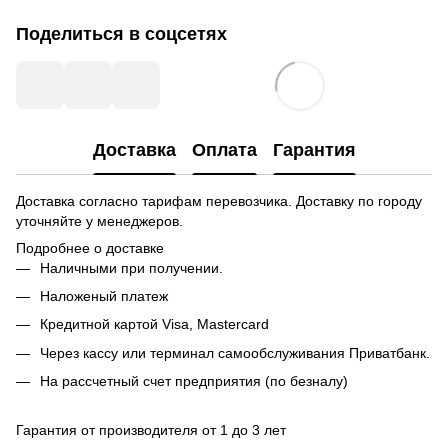
Поделиться в соцсетях
Доставка
Оплата
Гарантия
Доставка согласно тарифам перевозчика. Доставку по городу
уточняйте у менеджеров.
Подробнее о доставке
Наличными при получении.
Наложеный платеж
Кредитной картой
Visa, Mastercard
Через кассу или терминал самообслуживания Приватбанк.
На рассчетный счет предприятия (по безналу)
Гарантия от производителя от 1 до 3 лет