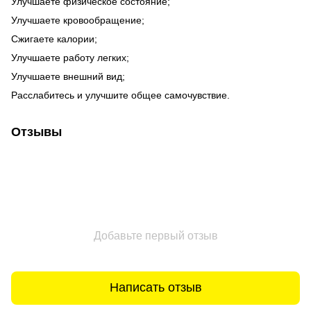
Улучшаете физическое состояние;
Улучшаете кровообращение;
Сжигаете калории;
Улучшаете работу легких;
Улучшаете внешний вид;
Расслабитесь и улучшите общее самочувствие.
Отзывы
Добавьте первый отзыв
Написать отзыв