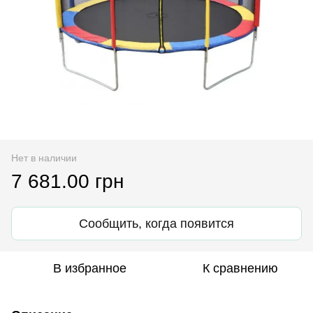
Нет в наличии
7 681.00 грн
Сообщить, когда появится
В избранное
К сравнению