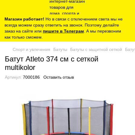
Магазин работает!
Но в связи с отключением света мы не
всегда можем сразу ответить на звонок. Поэтому делайте
заказ на сайте или
пишите в Телеграм
. А мы перезвоним
как только сможем.
Спорт и увлечения
Батуты
Батуты с защитной сеткой
Бату
Батут Atleto 374 см с сеткой
multikolor
Артикул:
7000186
Оставить отзыв