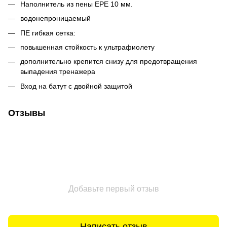
Наполнитель из пены EPE 10 мм.
водонепроницаемый
ПЕ гибкая сетка:
повышенная стойкость к ультрафиолету
дополнительно крепится снизу для предотвращения
выпадения тренажера
Вход на батут с двойной защитой
Отзывы
Добавьте первый отзыв
Написать отзыв