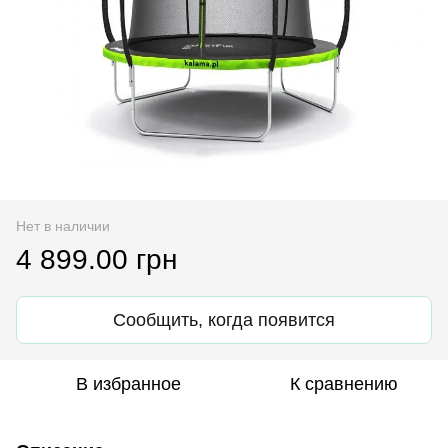
Нет в наличии
4 899.00 грн
Сообщить, когда появится
В избранное
К сравнению