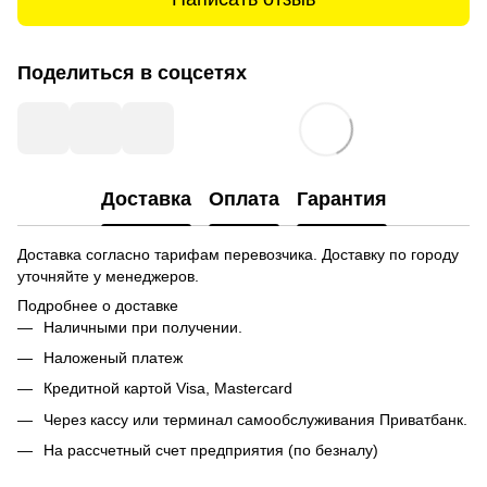
Поделиться в соцсетях
Доставка
Оплата
Гарантия
Доставка согласно тарифам перевозчика. Доставку по городу
уточняйте у менеджеров.
Подробнее о доставке
Наличными при получении.
Наложеный платеж
Кредитной картой
Visa, Mastercard
Через кассу или терминал самообслуживания Приватбанк.
На рассчетный счет предприятия (по безналу)