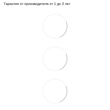
Гарантия от производителя от 1 до 3 лет