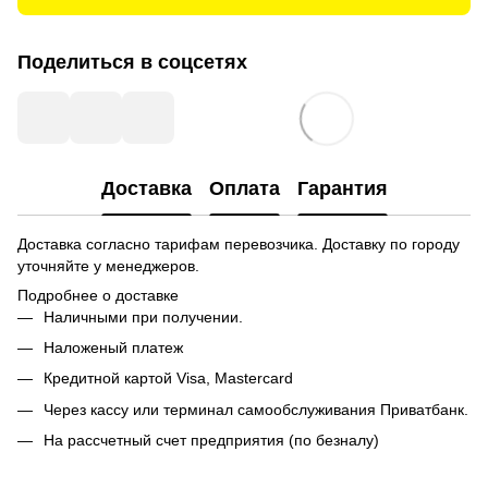
Поделиться в соцсетях
Доставка
Оплата
Гарантия
Доставка согласно тарифам перевозчика. Доставку по городу
уточняйте у менеджеров.
Подробнее о доставке
Наличными при получении.
Наложеный платеж
Кредитной картой
Visa, Mastercard
Через кассу или терминал самообслуживания Приватбанк.
На рассчетный счет предприятия (по безналу)