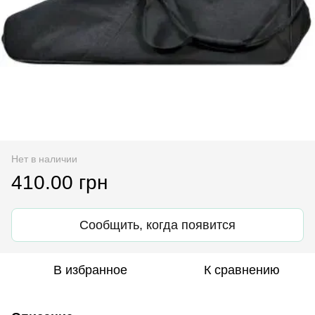
Нет в наличии
410.00 грн
Сообщить, когда появится
В избранное
К сравнению