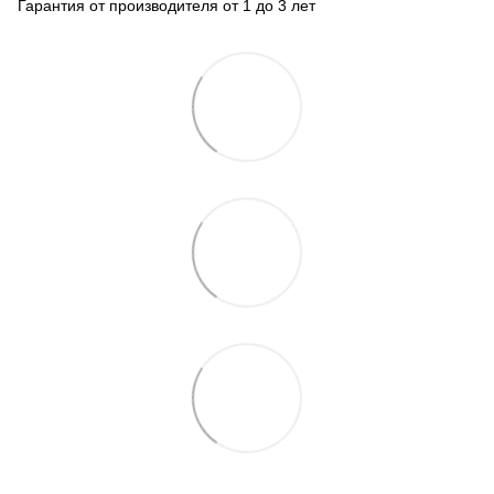
Гарантия от производителя от 1 до 3 лет