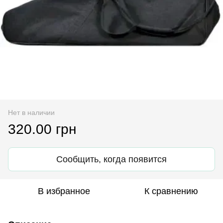
Нет в наличии
320.00 грн
Сообщить, когда появится
В избранное
К сравнению