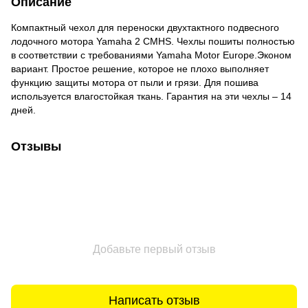
Описание
Компактный чехол для переноски двухтактного подвесного
лодочного мотора Yamaha 2 CMHS. Чехлы пошиты полностью
в соответствии с требованиями Yamaha Motor Europe.Эконом
вариант. Простое решение, которое не плохо выполняет
функцию защиты мотора от пыли и грязи. Для пошива
используется влагостойкая ткань. Гарантия на эти чехлы – 14
дней.
Отзывы
Добавьте первый отзыв
Написать отзыв