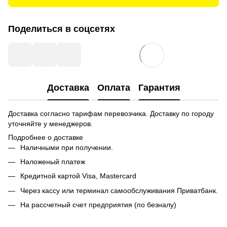
Поделиться в соцсетях
Доставка
Оплата
Гарантия
Доставка согласно тарифам перевозчика. Доставку по городу
уточняйте у менеджеров.
Подробнее о доставке
Наличными при получении.
Наложеный платеж
Кредитной картой
Visa, Mastercard
Через кассу или терминал самообслуживания Приватбанк.
На рассчетный счет предприятия (по безналу)