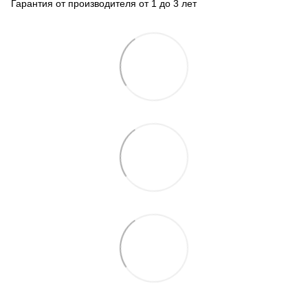
Гарантия от производителя от 1 до 3 лет