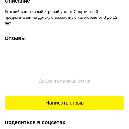
Описание
Детский спортивный игровой уголок Спортишка 3
предназначен на детскую возрастную категорию от 3 до 12
лет.
Отзывы
Добавьте первый отзыв
Написать отзыв
Поделиться в соцсетях