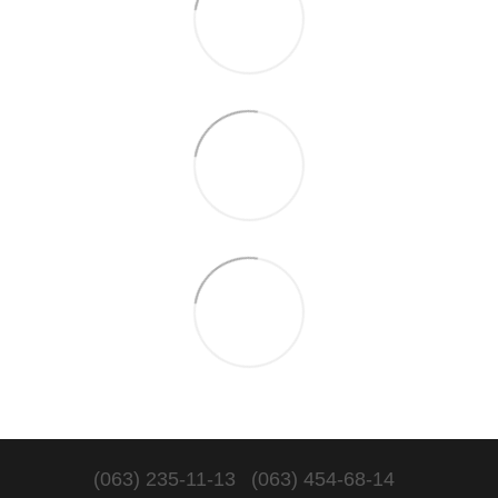
(063) 235-11-13
(063) 454-68-14