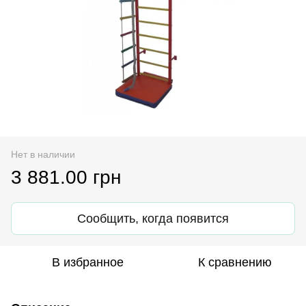
Нет в наличии
3 881.00 грн
Сообщить, когда появится
В избранное
К сравнению