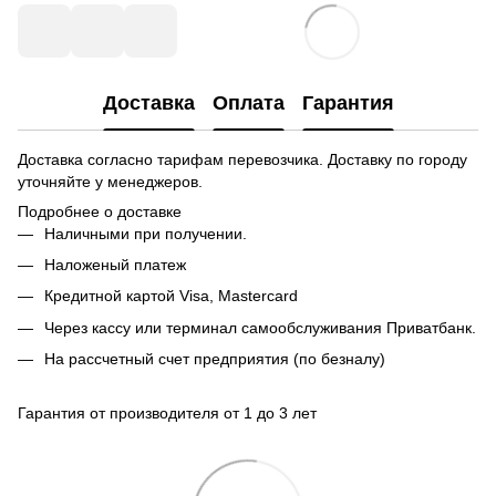
Доставка
Оплата
Гарантия
Доставка согласно тарифам перевозчика. Доставку по городу
уточняйте у менеджеров.
Подробнее о доставке
Наличными при получении.
Наложеный платеж
Кредитной картой
Visa, Mastercard
Через кассу или терминал самообслуживания Приватбанк.
На рассчетный счет предприятия (по безналу)
Гарантия от производителя от 1 до 3 лет