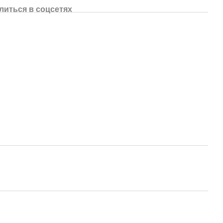
литься в соцсетях