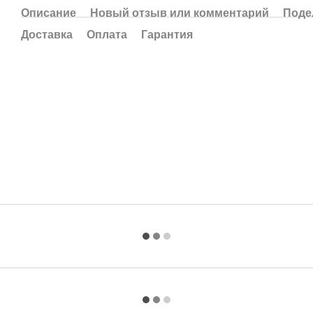
Описание
Новый отзыв или комментарий
Поде
Доставка
Оплата
Гарантия