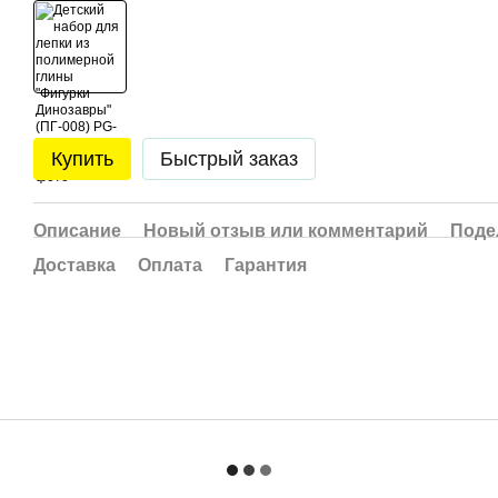
Купить
Быстрый заказ
Описание
Новый отзыв или комментарий
Поде
Доставка
Оплата
Гарантия