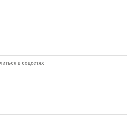
литься в соцсетях