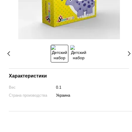
Характеристики
Вес
0.1
Страна производства
Украина