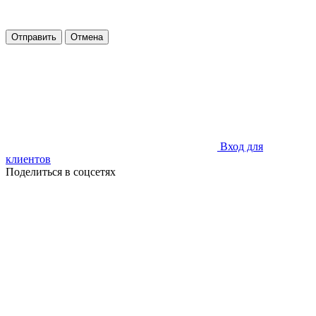
Отправить
Отмена
Вход для
клиентов
Поделиться в соцсетях