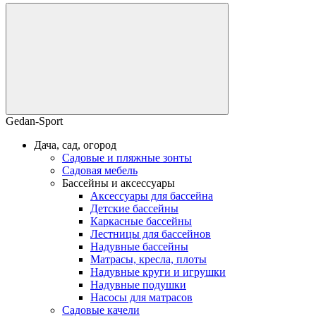
Gedan-Sport
Дача, сад, огород
Садовые и пляжные зонты
Садовая мебель
Бассейны и аксессуары
Аксессуары для бассейна
Детские бассейны
Каркасные бассейны
Лестницы для бассейнов
Надувные бассейны
Матрасы, кресла, плоты
Надувные круги и игрушки
Надувные подушки
Насосы для матрасов
Садовые качели