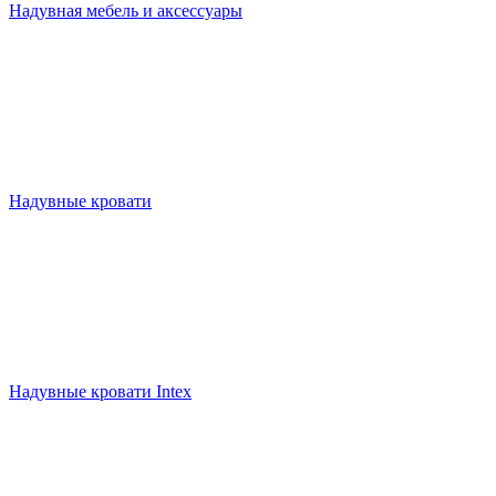
Надувная мебель и аксессуары
Надувные кровати
Надувные кровати Intex