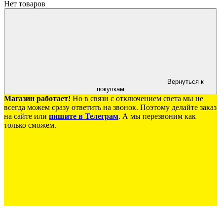
Нет товаров
Вернуться к
покупкам
Магазин работает!
Но в связи с отключением света мы не
всегда можем сразу ответить на звонок. Поэтому делайте заказ
на сайте или
пишите в Телеграм
. А мы перезвоним как
только сможем.