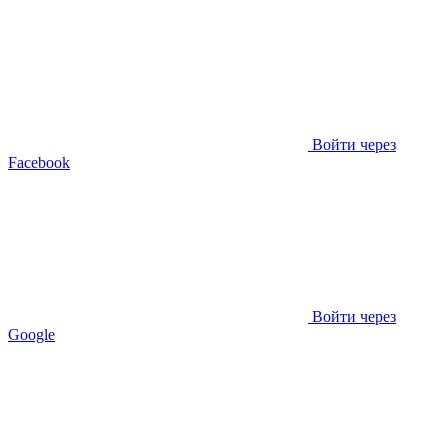
Войти через
Facebook
Войти через
Google