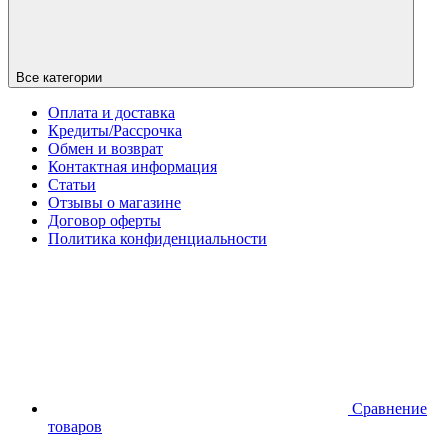
Все категории
Оплата и доставка
Кредиты/Рассрочка
Обмен и возврат
Контактная информация
Статьи
Отзывы о магазине
Договор оферты
Политика конфиденциальности
Сравнение
товаров