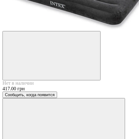
Нет в наличии
417.00 грн
Сообщить, когда появится