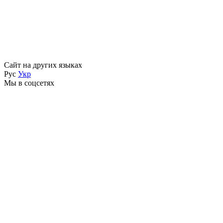
Сайт на других языках
Рус
Укр
Мы в соцсетях