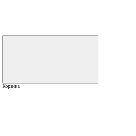
Корзина