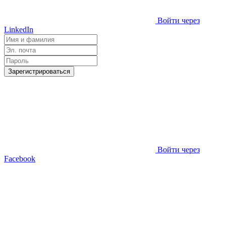
Войти через
LinkedIn
Зарегистрироваться
Войти через
Facebook