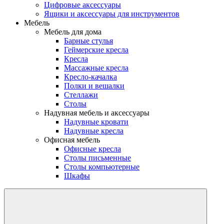
Цифровые аксессуары
Ящики и аксессуары для инструментов
Мебель
Мебель для дома
Барные стулья
Геймерские кресла
Кресла
Массажные кресла
Кресло-качалка
Полки и вешалки
Стеллажи
Столы
Надувная мебель и аксессуары
Надувные кровати
Надувные кресла
Офисная мебель
Офисные кресла
Столы письменные
Столы компьютерные
Шкафы