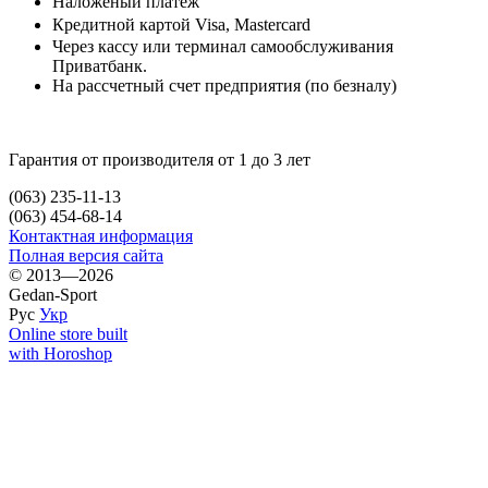
Наложеный платеж
Кредитной картой
Visa, Mastercard
Через кассу или терминал самообслуживания
Приватбанк.
На рассчетный счет предприятия (по безналу)
Гарантия от производителя от 1 до 3 лет
(063) 235-11-13
(063) 454-68-14
Контактная информация
Полная версия сайта
© 2013—2026
Gedan-Sport
Рус
Укр
Online store built
with Horoshop