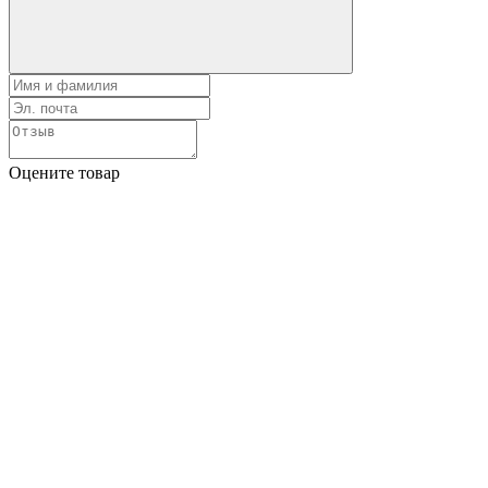
Оцените товар