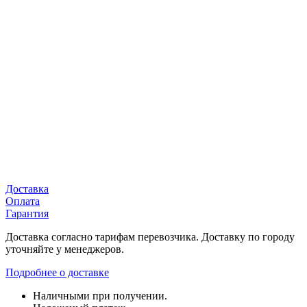
Доставка
Оплата
Гарантия
Доставка согласно тарифам перевозчика. Доставку по городу
уточняйте у менеджеров.
Подробнее о доставке
Наличными при получении.