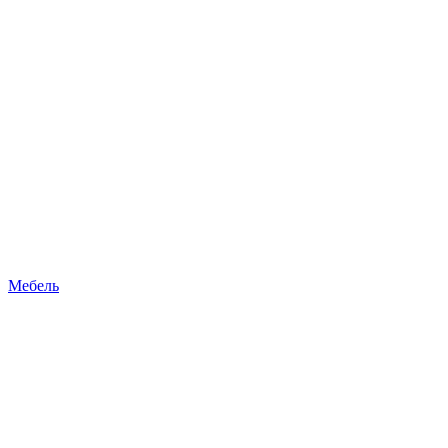
Мебель