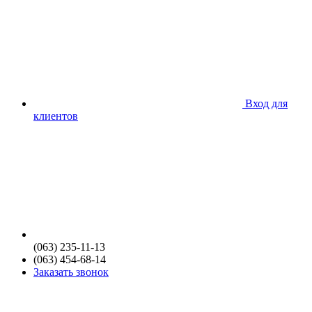
Вход для
клиентов
(063) 235-11-13
(063) 454-68-14
Заказать звонок