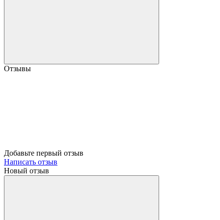
Отзывы
Добавьте первый отзыв
Написать отзыв
Новый отзыв