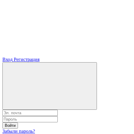
Вход
Регистрация
Войти
Забыли пароль?