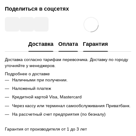
Поделиться в соцсетях
Доставка
Оплата
Гарантия
Доставка согласно тарифам перевозчика. Доставку по городу
уточняйте у менеджеров.
Подробнее о доставке
Наличными при получении.
Наложеный платеж
Кредитной картой
Visa, Mastercard
Через кассу или терминал самообслуживания Приватбанк.
На рассчетный счет предприятия (по безналу)
Гарантия от производителя от 1 до 3 лет