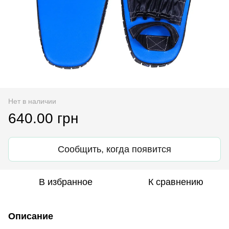
Нет в наличии
640.00 грн
Сообщить, когда появится
В избранное
К сравнению
Описание