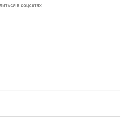
литься в соцсетях