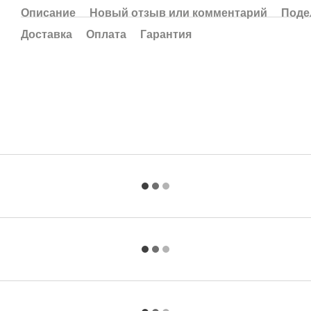
Описание
Новый отзыв или комментарий
Поде
Доставка
Оплата
Гарантия