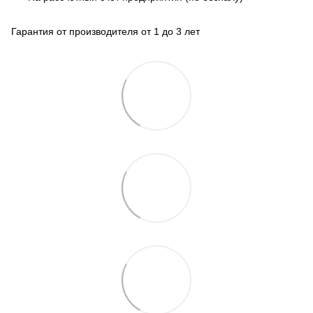
Гарантия от производителя от 1 до 3 лет