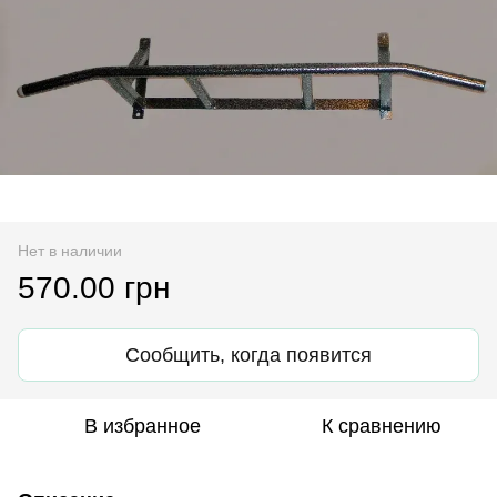
Нет в наличии
570.00 грн
Сообщить, когда появится
В избранное
К сравнению