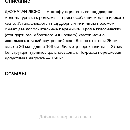
Описание
ДЖУНАТАН-ЛЮКС — многофункциональная наддверная
модель турника с рожками — приспособлением для широкого
хвата. Устанавливается над дверным или иным проемом.
Имеет две дополнительные перемычки. Кроме классических
(стандартного, обратного и широкого) хватов можно
использовать узкий внутренний хват. Вынос от стены 25 см.
высота 26 см., длина 108 см. Диаметр перекладины — 27 мм.
Конструкция турников цельносварная. Покраска порошковая.
Допустимая нагрузка — 150 кг.
Отзывы
Добавьте первый отзыв