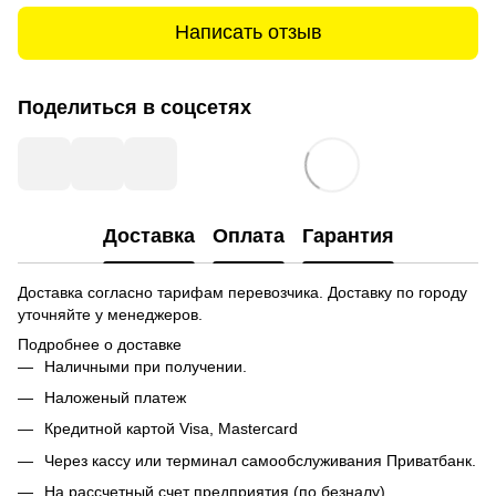
Написать отзыв
Поделиться в соцсетях
Доставка
Оплата
Гарантия
Доставка согласно тарифам перевозчика. Доставку по городу
уточняйте у менеджеров.
Подробнее о доставке
Наличными при получении.
Наложеный платеж
Кредитной картой
Visa, Mastercard
Через кассу или терминал самообслуживания Приватбанк.
На рассчетный счет предприятия (по безналу)