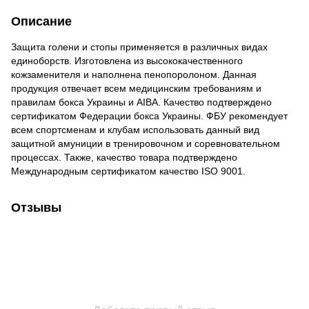
Описание
Защита голени и стопы применяется в различных видах
единоборств. Изготовлена из высококачественного
кожзаменителя и наполнена пенопоролоном. Данная
продукция отвечает всем медицинским требованиям и
правилам бокса Украины и AIBA. Качество подтверждено
сертификатом Федерации бокса Украины. ФБУ рекомендует
всем спортсменам и клубам использовать данный вид
защитной амуниции в тренировочном и соревновательном
процессах. Также, качество товара подтверждено
Международным сертификатом качество ISO 9001.
Отзывы