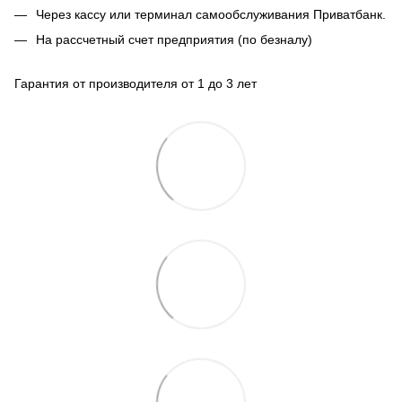
Через кассу или терминал самообслуживания Приватбанк.
На рассчетный счет предприятия (по безналу)
Гарантия от производителя от 1 до 3 лет