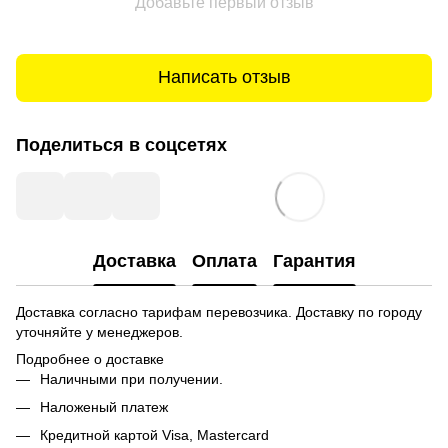
Добавьте первый отзыв
Написать отзыв
Поделиться в соцсетях
Доставка
Оплата
Гарантия
Доставка согласно тарифам перевозчика. Доставку по городу
уточняйте у менеджеров.
Подробнее о доставке
Наличными при получении.
Наложеный платеж
Кредитной картой
Visa, Mastercard