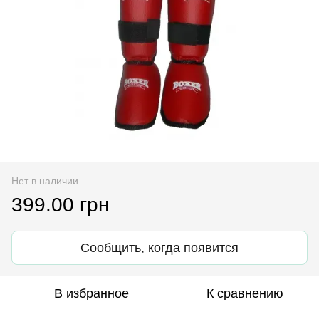
Нет в наличии
399.00 грн
Сообщить, когда появится
В избранное
К сравнению