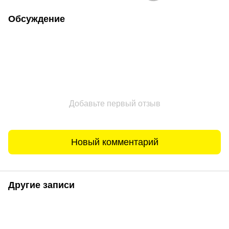
Обсуждение
Добавьте первый отзыв
Новый комментарий
Другие записи