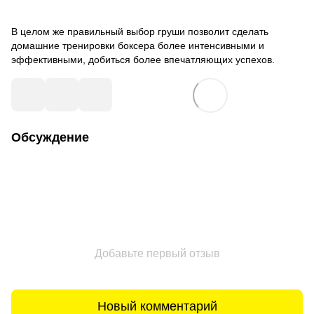
В целом же правильный выбор груши позволит сделать
домашние тренировки боксера более интенсивными и
эффективными, добиться более впечатляющих успехов.
Обсуждение
Добавьте первый отзыв
Новый комментарий